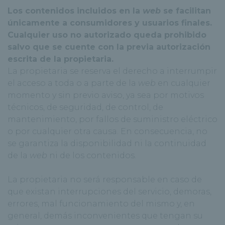
Los contenidos incluidos en la
web
se facilitan
únicamente a consumidores y usuarios finales.
Cualquier uso no autorizado queda prohibido
salvo que se cuente con la previa autorización
escrita de la propietaria.
La propietaria se reserva el derecho a interrumpir
el acceso a toda o a parte de la
web
en cualquier
momento y sin previo aviso, ya sea por motivos
técnicos, de seguridad, de control, de
mantenimiento, por fallos de suministro eléctrico
o por cualquier otra causa. En consecuencia, no
se garantiza la disponibilidad ni la continuidad
de la
web
ni de los contenidos.
La propietaria no será responsable en caso de
que existan interrupciones del servicio, demoras,
errores, mal funcionamiento del mismo y, en
general, demás inconvenientes que tengan su