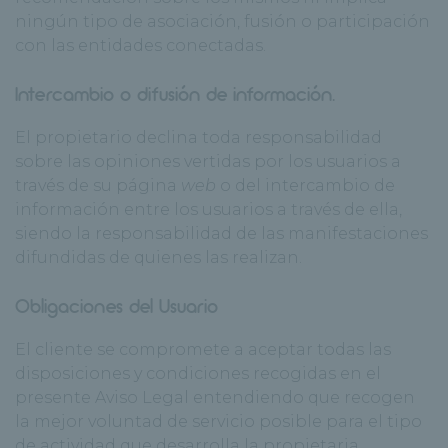
ningún tipo de asociación, fusión o participación
con las entidades conectadas.
Intercambio o difusión de información.
El propietario declina toda responsabilidad
sobre las opiniones vertidas por los usuarios a
través de su página
web
o del intercambio de
información entre los usuarios a través de ella,
siendo la responsabilidad de las manifestaciones
difundidas de quienes las realizan.
Obligaciones del Usuario
El cliente se compromete a aceptar todas las
disposiciones y condiciones recogidas en el
presente Aviso Legal entendiendo que recogen
la mejor voluntad de servicio posible para el tipo
de actividad que desarrolla la propietaria.