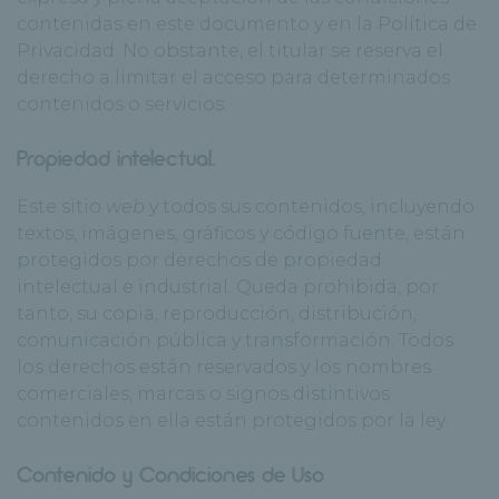
contenidas en este documento y en la Política de
Privacidad. No obstante, el titular se reserva el
derecho a limitar el acceso para determinados
contenidos o servicios.
Propiedad intelectual.
Este sitio
web
y todos sus contenidos, incluyendo
textos, imágenes, gráficos y código fuente, están
protegidos por derechos de propiedad
intelectual e industrial. Queda prohibida, por
tanto, su copia, reproducción, distribución,
comunicación pública y transformación. Todos
los derechos están reservados y los nombres
comerciales, marcas o signos distintivos
contenidos en ella están protegidos por la ley.
Contenido y Condiciones de Uso