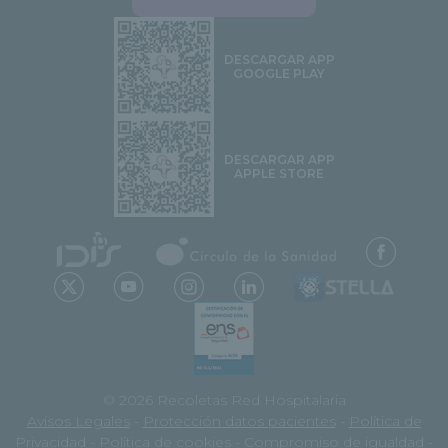
DESCARGAR APP
GOOGLE PLAY
DESCARGAR APP
APPLE STORE
© 2026 Recoletas Red Hospitalaria
Avisos Legales
-
Protección datos pacientes
-
Política de
Privacidad
-
Política de cookies
-
Compromiso de igualdad
-