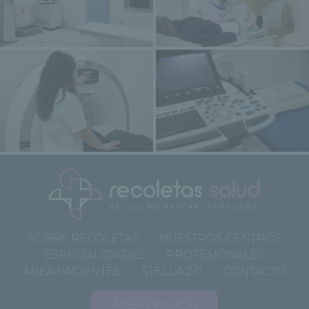
SOBRE RECOLETAS
NUESTROS CENTROS
ESPECIALIDADES
PROFESIONALES
ÁREA PACIENTES
STELLA 2.0
CONTACTO
ÁREA PRIVADA