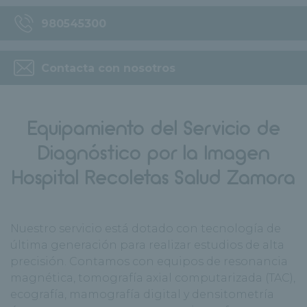
980545300
Contacta con nosotros
Equipamiento del Servicio de
Diagnóstico por la Imagen
Hospital Recoletas Salud Zamora
Nuestro servicio está dotado con tecnología de
última generación para realizar estudios de alta
precisión. Contamos con equipos de resonancia
magnética, tomografía axial computarizada (TAC),
ecografía, mamografía digital y densitometría