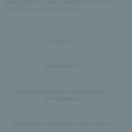
ósea, entre otros, que nos permiten ofrecer
diagnósticos rápidos y fiables.
Ecografía
Mamografía
Radiología Digital robotizada con
Tomosíntesis
Resonancia Magnética Alto Campo