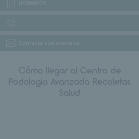
HORARIOS
Contacta con nosotros
Cómo llegar al Centro de
Podología Avanzada Recoletas
Salud