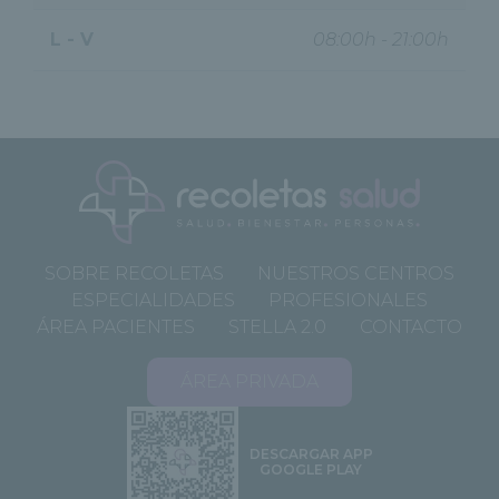
L - V
08:00h - 21:00h
SOBRE RECOLETAS
NUESTROS CENTROS
ESPECIALIDADES
PROFESIONALES
ÁREA PACIENTES
STELLA 2.0
CONTACTO
ÁREA PRIVADA
DESCARGAR APP
GOOGLE PLAY