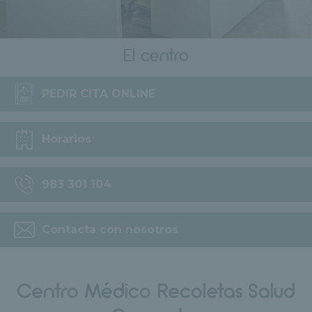
El centro
PEDIR CITA ONLINE
Horarios
983 301 104
Contacta con nosotros
Centro Médico Recoletas Salud