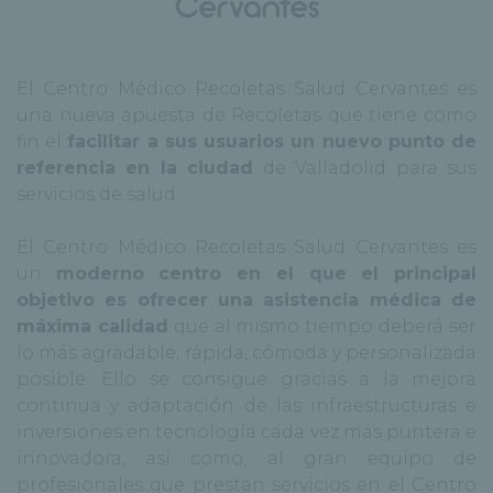
Cervantes
El Centro Médico Recoletas Salud Cervantes es
una nueva apuesta de Recoletas que tiene como
fin el
facilitar a sus usuarios un nuevo punto de
referencia en la ciudad
de Valladolid para sus
servicios de salud.
El Centro Médico Recoletas Salud Cervantes es
un
moderno centro en el que el principal
objetivo es ofrecer una asistencia médica de
máxima calidad
que al mismo tiempo deberá ser
lo más agradable, rápida, cómoda y personalizada
posible. Ello se consigue gracias a la mejora
continua y adaptación de las infraestructuras e
inversiones en tecnología cada vez más puntera e
innovadora, así como, al gran equipo de
profesionales que prestan servicios en el Centro