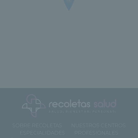
SOBRE RECOLETAS
NUESTROS CENTROS
ESPECIALIDADES
PROFESIONALES