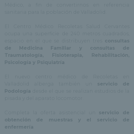
Médico, a fin de convertirnos en referencia
sanitaria para la población de Valladolid.
El Centro Médico Recoletas Salud Cervantes
ocupa una superficie de 240 metros cuadrados,
espacio en el que se distribuyen tres
consultas
de Medicina Familiar y consultas de
Traumatología, Fisioterapia, Rehabilitación,
Psicología y Psiquiatría
.
El nuevo centro médico de Recoletas en
Valladolid alberga también un
servicio de
Podología
desde el que se realizan estudios de la
pisada y del aparato locomotor.
Completa la oferta asistencial un
servicio de
obtención de muestras y el servicio de
enfermería
.