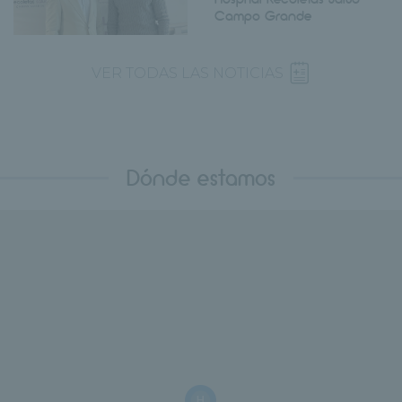
Campo Grande
VER TODAS LAS NOTICIAS
Dónde estamos