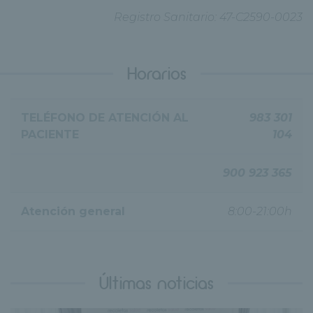
Registro Sanitario: 47-C2590-0023
Horarios
TELÉFONO DE ATENCIÓN AL
983 301
PACIENTE
104
900 923 365
Atención general
8:00-21:00h
Últimas noticias