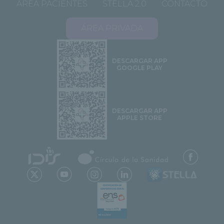
ÁREA PACIENTES
STELLA 2.0
CONTACTO
ÁREA PRIVADA
DESCARGAR APP
GOOGLE PLAY
DESCARGAR APP
APPLE STORE