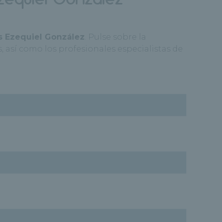
s Ezequiel González
. Pulse sobre la
 así como los profesionales especialistas de