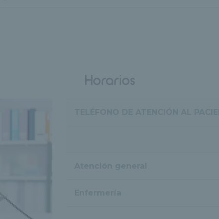
Horarios
TELÉFONO DE ATENCIÓN AL PACI
Atención general
Enfermería