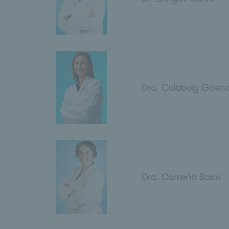
Dra. Calabuig Goen
Dra. Carreño Salas