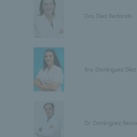
Dra. Díez Redondo
Sra. Domínguez Díez
Dr. Domínguez Recio