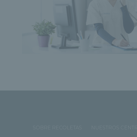
SOBRE RECOLETAS
NUESTROS CENT