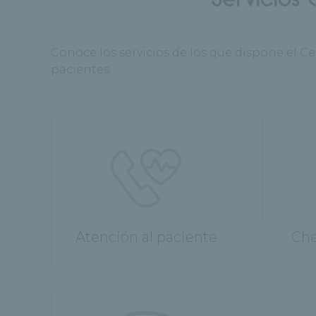
Conoce los servicios de los que dispone el 
pacientes.
Atención al paciente
Che