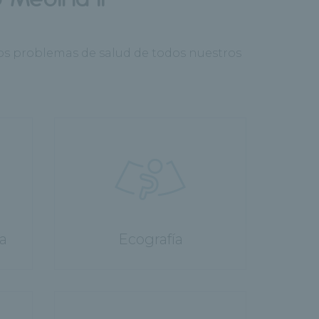
los problemas de salud de todos nuestros
a
Ecografía