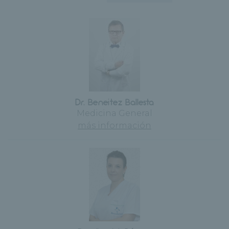
Dr. Beneitez Ballesta
Medicina General
más información