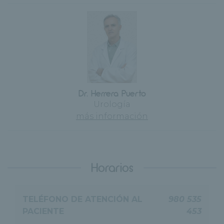
Dr. Herrera Puerto
Urología
más información
Horarios
TELÉFONO DE ATENCIÓN AL
980 535
PACIENTE
453