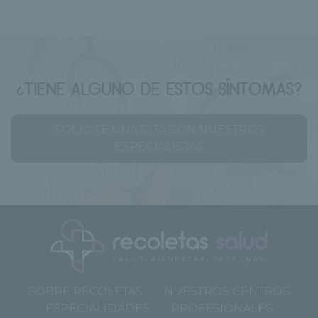
¿TIENE ALGUNO DE ESTOS SÍNTOMAS?
SOLICITE UNA CITA CON NUESTROS
ESPECIALISTAS
SOBRE RECOLETAS
NUESTROS CENTROS
ESPECIALIDADES
PROFESIONALES