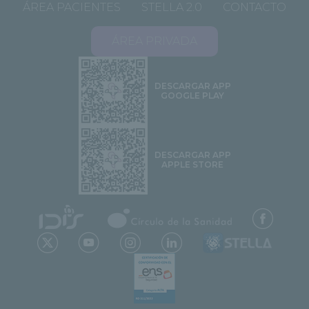
ÁREA PACIENTES
STELLA 2.0
CONTACTO
ÁREA PRIVADA
DESCARGAR APP
GOOGLE PLAY
DESCARGAR APP
APPLE STORE