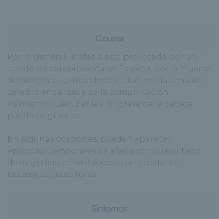
Causas
Por lo general, la afasia está provocada por un
accidente cerebrovascular. Es decir, por la muerte
de las células cerebrales o el daño en la zona del
cerebro encargada de la comunicación.
Asimismo, cualquier lesión grave de la cabeza
puedo originarlo.
En algunas ocasiones, pueden aparecer
episodios temporales de afasia como resultado
de migrañas, convulsiones o un accidente
isquémico transitorio.
Síntomas