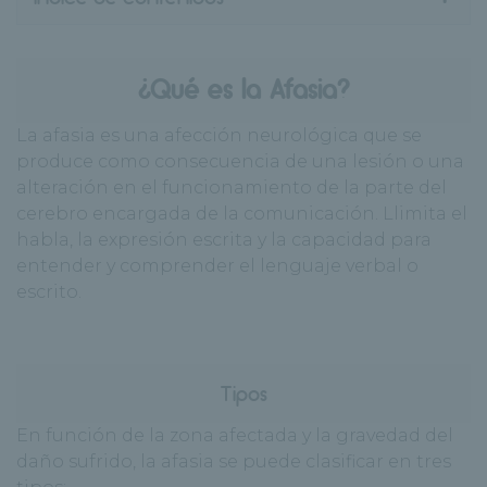
¿Qué es la Afasia?
La afasia es una afección neurológica que se
produce como consecuencia de una lesión o una
alteración en el funcionamiento de la parte del
cerebro encargada de la comunicación. Llimita el
habla, la expresión escrita y la capacidad para
entender y comprender el lenguaje verbal o
escrito.
Tipos
En función de la zona afectada y la gravedad del
daño sufrido, la afasia se puede clasificar en tres