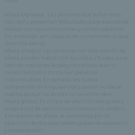
tipos:
Afasia expresiva. Las personas que sufren este
tipo daño presentan dificultades para expresarse.
Hablan con oraciones cortas y omiten palabras.
Sin embargo, son capaces de comprender lo que
dicen los demás.
Afasia integral. Las personas con este patrón de
afasia pueden hablar con facilidad y fluidez, pero
usando oraciones largas y complejas que no
tienen sentido o contienen palabras
irreconocibles. En general, les cuesta
comprender el lenguaje oral y suelen no darse
cuenta de que los demás no los entienden.
Afasia global. Es el tipo de afección más grave y
surge a raíz de daños importantes en el cerebro.
Este patrón de afasia se caracteriza por la
aparición de discapacidades graves de expresión
y comprensión.