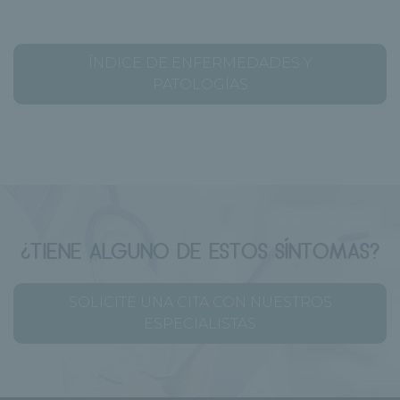
ÍNDICE DE ENFERMEDADES Y
PATOLOGÍAS
¿TIENE ALGUNO DE ESTOS SÍNTOMAS?
SOLICITE UNA CITA CON NUESTROS
ESPECIALISTAS