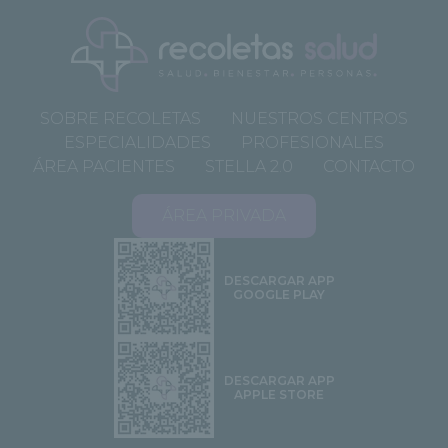
SOBRE RECOLETAS
NUESTROS CENTROS
ESPECIALIDADES
PROFESIONALES
ÁREA PACIENTES
STELLA 2.0
CONTACTO
ÁREA PRIVADA
DESCARGAR APP
GOOGLE PLAY
DESCARGAR APP
APPLE STORE