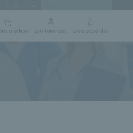
cios médicos
profesionales
área pacientes