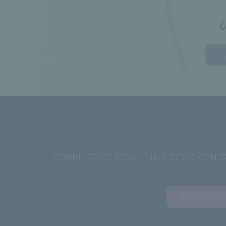
S
SOBRE RECOLETAS
NUESTROS CENT
ÁREA PRI