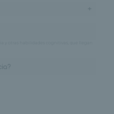
+
y otras habilidades cognitivas, que llegan
cia?