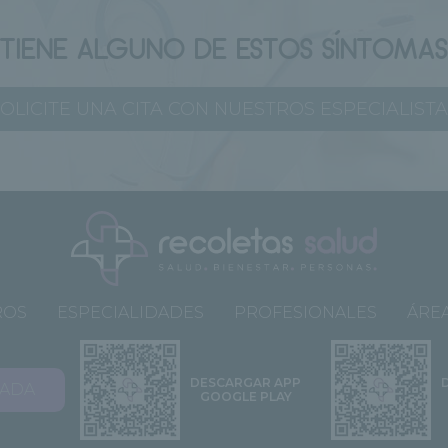
¿TIENE ALGUNO DE ESTOS SÍNTOMAS
OLICITE UNA CITA CON NUESTROS ESPECIALIST
ROS
ESPECIALIDADES
PROFESIONALES
ÁREA
DESCARGAR APP
VADA
GOOGLE PLAY