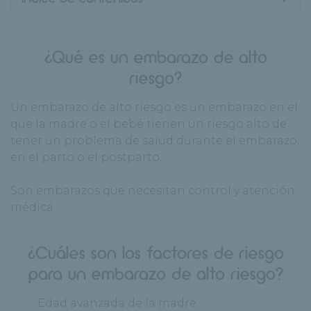
¿Qué es un embarazo de alto
riesgo?
Un embarazo de alto riesgo es un embarazo en el
que la madre o el bebé tienen un riesgo alto de
tener un problema de salud durante el embarazo,
en el parto o el postparto.
Son embarazos que necesitan control y atención
médica.
¿Cuáles son los factores de riesgo
para un embarazo de alto riesgo?
· Edad avanzada de la madre