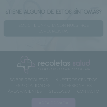
¿TIENE ALGUNO DE ESTOS SÍNTOMAS?
SOLICITE UNA CITA CON NUESTROS
ESPECIALISTAS
SOBRE RECOLETAS
NUESTROS CENTROS
ESPECIALIDADES
PROFESIONALES
ÁREA PACIENTES
STELLA 2.0
CONTACTO
ÁREA PRIVADA