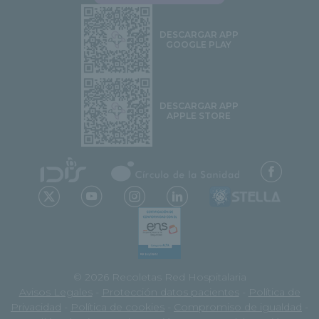
DESCARGAR APP
GOOGLE PLAY
DESCARGAR APP
APPLE STORE
© 2026 Recoletas Red Hospitalaria
Avisos Legales
-
Protección datos pacientes
-
Política de
Privacidad
-
Política de cookies
-
Compromiso de igualdad
-