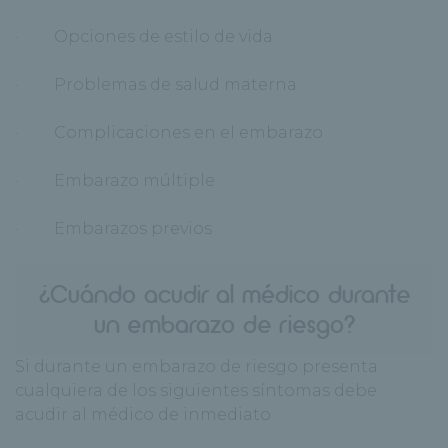
· Opciones de estilo de vida
· Problemas de salud materna
· Complicaciones en el embarazo
· Embarazo múltiple
· Embarazos previos
¿Cuándo acudir al médico durante
un embarazo de riesgo?
Si durante un embarazo de riesgo presenta
cualquiera de los siguientes síntomas debe
acudir al médico de inmediato