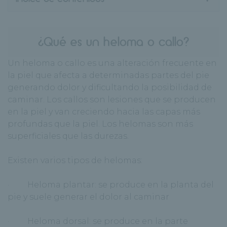
¿Qué es un heloma o callo?
Un heloma o callo es una alteración frecuente en
la piel que afecta a determinadas partes del pie
generando dolor y dificultando la posibilidad de
caminar. Los callos son lesiones que se producen
en la piel y van creciendo hacia las capas más
profundas que la piel. Los helomas son más
superficiales que las durezas.
Existen varios tipos de helomas:
· Heloma plantar: se produce en la planta del
pie y suele generar el dolor al caminar
· Heloma dorsal: se produce en la parte