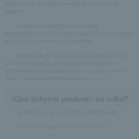
superior de los dedos debido al roce con los
zapatos.
· Heloma interdigital: se produce
generalmente en el cuarto y quinto dedo, se debe
al roce de los huesos de los dedos
· Heloma de fondo de saco: se produce en la
parte blanda que une los dedos de los pies,
generalmente aparece entre el cuarto y quinto
dedo. Es especialmente doloroso.
¿Qué síntomas producen los callos?
· La lesión tiene una forma redondeada
· La lesión presenta un color oscuro