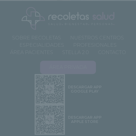
SOBRE RECOLETAS
NUESTROS CENTROS
ESPECIALIDADES
PROFESIONALES
ÁREA PACIENTES
STELLA 2.0
CONTACTO
ÁREA PRIVADA
DESCARGAR APP
GOOGLE PLAY
DESCARGAR APP
APPLE STORE