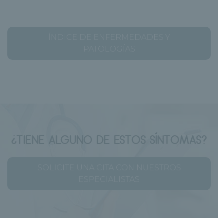
ÍNDICE DE ENFERMEDADES Y
PATOLOGÍAS
¿TIENE ALGUNO DE ESTOS SÍNTOMAS?
SOLICITE UNA CITA CON NUESTROS
ESPECIALISTAS