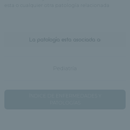
esta o cualquier otra patología relacionada.
La patología esta asociada a:
Pediatría
ÍNDICE DE ENFERMEDADES Y
PATOLOGÍAS