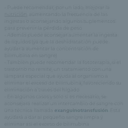
- Puede recomendar, por un lado, mejorar la
nutrición
, aumentando la frecuencia de las
ingestas o aconsejando algunos suplementos
para prevenir la pérdida de peso.
- Además puede aconsejar aumentar la ingesta
de líquidos (ya que la deshidratación puede
ayudar a aumentar la concentración de
bilirrubina en sangre).
- También puede recomendar la fototerapia, si el
trastorno no remite, un tratamiento con una
lámpara especial que ayuda al organismo a
eliminar el exceso de bilirrubina, favoreciendo su
eliminación a través del hígado.
- En algunos casos y solo si es necesario, se
aconsejará realizar un intercambio de sangre con
una técnica llamada
exanguinotransfusión
. Esta
ayudará a dar al pequeño sangre limpia y
eliminar así el exceso de bilirrubina.