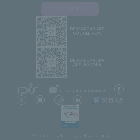
ÁREA PRIVADA
DESCARGAR APP
GOOGLE PLAY
DESCARGAR APP
APPLE STORE
© 2026 Recoletas Red Hospitalaria