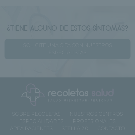
¿TIENE ALGUNO DE ESTOS SÍNTOMAS?
SOLICITE UNA CITA CON NUESTROS
ESPECIALISTAS
SOBRE RECOLETAS
NUESTROS CENTROS
ESPECIALIDADES
PROFESIONALES
ÁREA PACIENTES
STELLA 2.0
CONTACTO