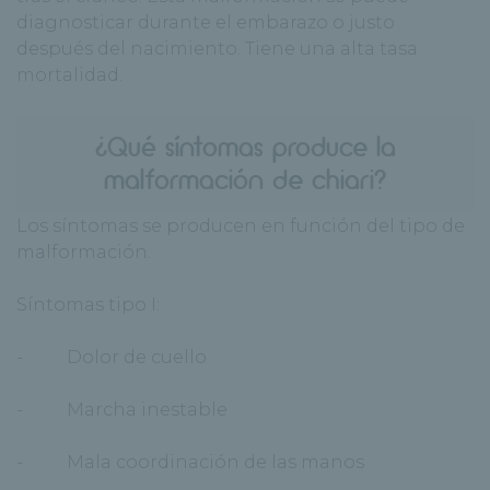
diagnosticar durante el embarazo o justo
después del nacimiento. Tiene una alta tasa
mortalidad.
¿Qué síntomas produce la
malformación de chiari?
Los síntomas se producen en función del tipo de
malformación.
Síntomas tipo I:
- Dolor de cuello
- Marcha inestable
- Mala coordinación de las manos