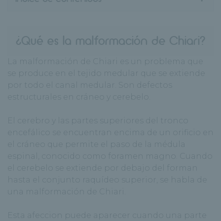
¿Qué es la malformación de Chiari?
La malformación de Chiari es un problema que
se produce en el tejido medular que se extiende
por todo el canal medular. Son defectos
estructurales en cráneo y cerebelo.
El cerebro y las partes superiores del tronco
encefálico se encuentran encima de un orificio en
el cráneo que permite el paso de la médula
espinal, conocido como foramen magno. Cuando
el cerebelo se extiende por debajo del forman
hasta el conjunto raquídeo superior, se habla de
una malformación de Chiari.
Esta afeccion puede aparecer cuando una parte