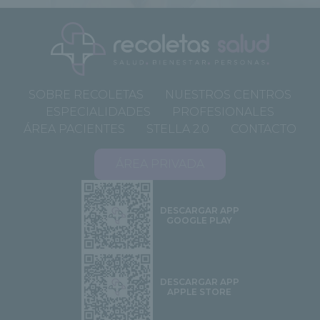
SOBRE RECOLETAS
NUESTROS CENTROS
ESPECIALIDADES
PROFESIONALES
ÁREA PACIENTES
STELLA 2.0
CONTACTO
ÁREA PRIVADA
DESCARGAR APP
GOOGLE PLAY
DESCARGAR APP
APPLE STORE