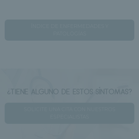
ÍNDICE DE ENFERMEDADES Y
PATOLOGÍAS
¿TIENE ALGUNO DE ESTOS SÍNTOMAS?
SOLICITE UNA CITA CON NUESTROS
ESPECIALISTAS