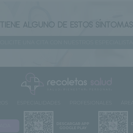
¿TIENE ALGUNO DE ESTOS SÍNTOMAS
OLICITE UNA CITA CON NUESTROS ESPECIALIST
ROS
ESPECIALIDADES
PROFESIONALES
ÁREA
DESCARGAR APP
VADA
GOOGLE PLAY