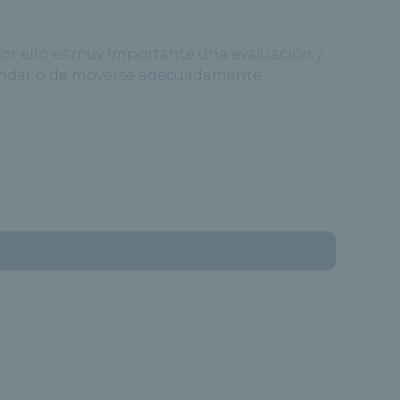
Por ello es muy importante una evaluación y
 andar o de moverse adecuadamente.