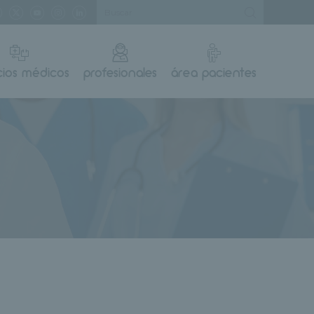
cios médicos
profesionales
área pacientes