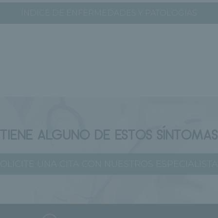
ÍNDICE DE ENFERMEDADES Y PATOLOGÍAS
¿TIENE ALGUNO DE ESTOS SÍNTOMAS
OLICITE UNA CITA CON NUESTROS ESPECIALIST