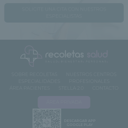
SOLICITE UNA CITA CON NUESTROS
ESPECIALISTAS
SOBRE RECOLETAS
NUESTROS CENTROS
ESPECIALIDADES
PROFESIONALES
ÁREA PACIENTES
STELLA 2.0
CONTACTO
ÁREA PRIVADA
DESCARGAR APP
GOOGLE PLAY