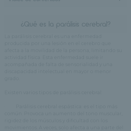
¿Qué es la parálisis cerebral?
La parálisis cerebral es una enfermedad
producida por una lesión en el cerebro que
afecta a la movilidad de la persona, limitando su
actividad física. Esta enfermedad suele ir
acompañada de falta de sensorialidad y una
discapacidad intelectual en mayor o menor
grado.
Existen varios tipos de parálisis cerebral:
· Parálisis cerebral espástica: es el tipo más
común. Provoca un aumento del tono muscular,
rigidez de los músculos y dificultad con los
movimientos. A veces, solo afecta a una parte del