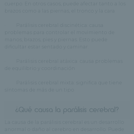
cuerpo. En otros casos, puede afectar tanto a los
brazos como a las piernas, el tronco y la cara
· Parálisis cerebral discinética: causa
problemas para controlar el movimiento de
manos, brazos, pies y piernas. Esto puede
dificultar estar sentado y caminar.
· Parálisis cerebral atáxica: causa problemas
de equilibrio y coordinación
· Parálisis cerebral mixta: significa que tiene
síntomas de más de un tipo
¿Qué causa la parálisis cerebral?
La causa de la parálisis cerebral es un desarrollo
anormal o daño al cerebro en desarrollo. Puede