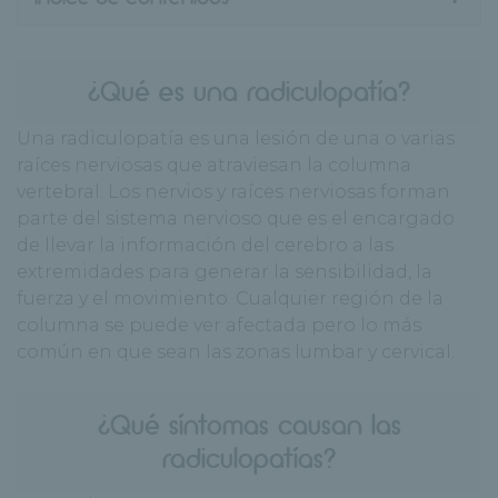
¿Qué es una radiculopatía?
Una radiculopatía es una lesión de una o varias
raíces nerviosas que atraviesan la columna
vertebral. Los nervios y raíces nerviosas forman
parte del sistema nervioso que es el encargado
de llevar la información del cerebro a las
extremidades para generar la sensibilidad, la
fuerza y el movimiento. Cualquier región de la
columna se puede ver afectada pero lo más
común en que sean las zonas lumbar y cervical.
¿Qué síntomas causan las
radiculopatías?