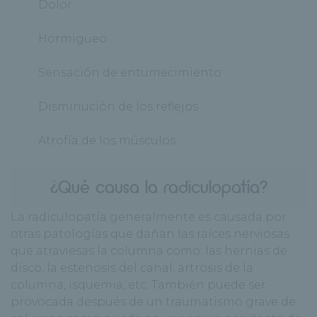
· Dolor
· Hormigueo
· Sensación de entumecimiento
· Disminución de los reflejos
· Atrofía de los músculos
¿Qué causa la radiculopatía?
La radiculopatía generalmente es causada por
otras patologías que dañan las raíces nerviosas
que atraviesas la columna como: las hernias de
disco, la estenosis del canal, artrosis de la
columna, isquemia, etc. También puede ser
provocada después de un traumatismo grave de