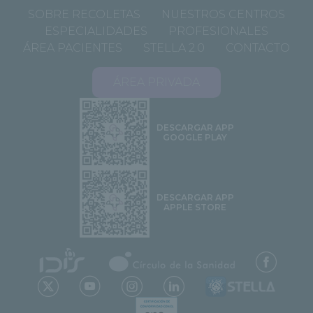
SOBRE RECOLETAS
NUESTROS CENTROS
ESPECIALIDADES
PROFESIONALES
ÁREA PACIENTES
STELLA 2.0
CONTACTO
ÁREA PRIVADA
DESCARGAR APP
GOOGLE PLAY
DESCARGAR APP
APPLE STORE