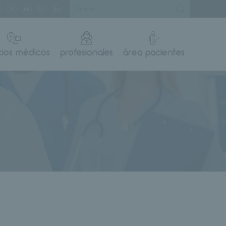
cios médicos
profesionales
área pacientes