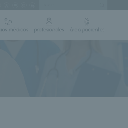
cios médicos
profesionales
área pacientes