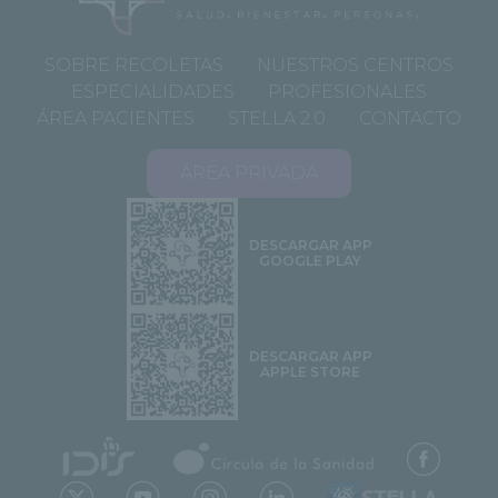
SOBRE RECOLETAS
NUESTROS CENTROS
ESPECIALIDADES
PROFESIONALES
ÁREA PACIENTES
STELLA 2.0
CONTACTO
ÁREA PRIVADA
DESCARGAR APP
GOOGLE PLAY
DESCARGAR APP
APPLE STORE