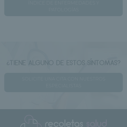
ÍNDICE DE ENFERMEDADES Y
PATOLOGÍAS
¿TIENE ALGUNO DE ESTOS SÍNTOMAS?
SOLICITE UNA CITA CON NUESTROS
ESPECIALISTAS