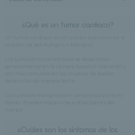
¿Qué es un tumor cardiaco?
Un tumor cardiaco es un cuerpo que crece en el
corazón, ya sea maligno o benigno.
Los tumores no cancerosos se desarrollan
generalmente en la cámara superior izquierdo y
son más comunes en las mujeres. Se suelen
desarrollar de manera lenta.
Los tumores malignos son cancerosos y crecen
rápido. Pueden esparcirse a otras partes del
cuerpo.
¿Cuáles son los síntomas de los