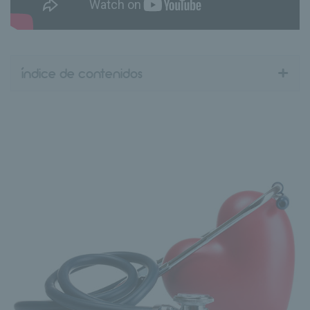
+
índice de contenidos