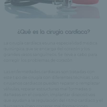
¿Qué es la cirugía cardíaca?
La cirugía cardíaca es una especialidad médica
quirúrgica que se encarga del corazón y los
grandes vasos sanguíneos. Se lleva a cabo para
corregir los problemas de corazón.
Las enfermedades cardiacas son tratadas con
este tipo de cirugía con diferentes técnicas. Los
cirujanos cardiacos pueden reparar o remplazar
válvulas, reparar estructuras mal formadas o
dañadas en el corazón, implantar dispositivos
que ayudan a la regulación del ritmo cardiaco y el
flujo sanguíneo, corregir mal formaciones