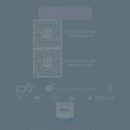
ÁREA PRIVADA
DESCARGAR APP
GOOGLE PLAY
DESCARGAR APP
APPLE STORE