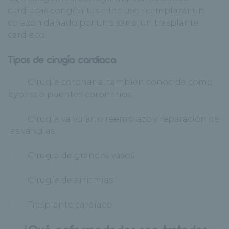
cardiacas congénitas e incluso reemplazar un
corazón dañado por uno sano, un trasplante
cardiaco.
Tipos de cirugía cardiaca
· Cirugía coronaria, también conocida como
bypass o puentes coronarios.
· Cirugía valvular, o reemplazo y reparación de
las válvulas.
· Cirugía de grandes vasos
· Cirugía de arritmias
· Trasplante cardíaco