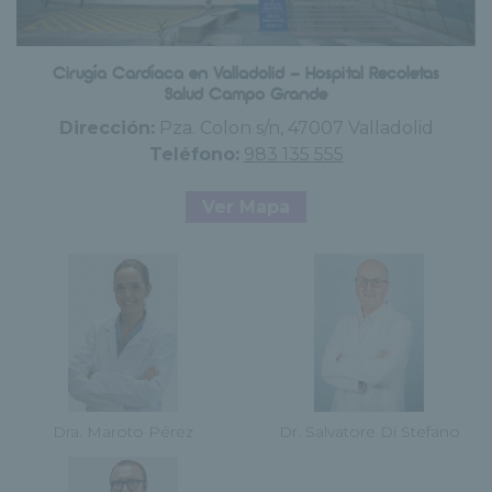
Cirugía Cardíaca en Valladolid - Hospital Recoletas
Salud Campo Grande
Dirección:
Pza. Colon s/n, 47007 Valladolid
Teléfono:
983 135 555
Ver Mapa
Dra. Maroto Pérez
Dr. Salvatore Di Stefano