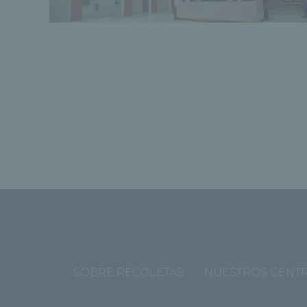
SOBRE RECOLETAS
NUESTROS CENT