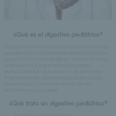
¿Qué es el digestivo pediátrico?
El digestivo pediátrico es la especialidad médica
que aborda los problemas del aparato digestivo
que sufren los niños, desde su nacimiento hasta
la adolescencia. Los profesionales están
especializados en la realización de exámenes
diagnósticos del sistema digestivo de los más
pequeños, así como en el manejo de los
problemas nutricionales.
¿Qué trata un digestivo pediátrico?
· Sangrado gastrointestinal