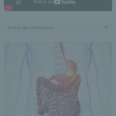
+
índice de contenidos