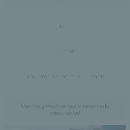
Diarrea
Gastritis
Sindrome de intestino irritable
Centros y médicos que ofrecen esta
especialidad