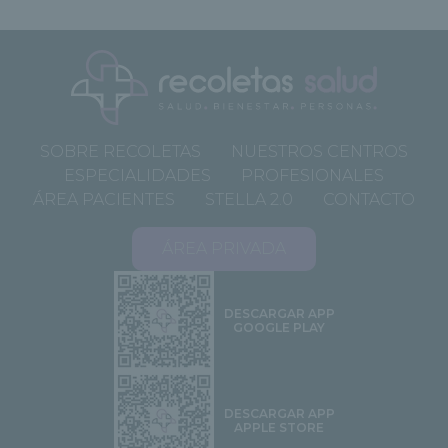
SOBRE RECOLETAS
NUESTROS CENTROS
ESPECIALIDADES
PROFESIONALES
ÁREA PACIENTES
STELLA 2.0
CONTACTO
ÁREA PRIVADA
DESCARGAR APP
GOOGLE PLAY
DESCARGAR APP
APPLE STORE