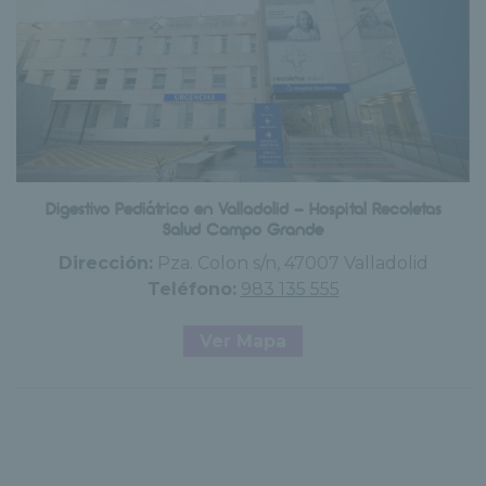
Digestivo Pediátrico en Valladolid - Hospital Recoletas
Salud Campo Grande
Dirección:
Pza. Colon s/n, 47007 Valladolid
Teléfono:
983 135 555
Ver Mapa