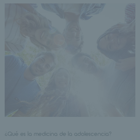
¿Qué es la medicina de la adolescencia?