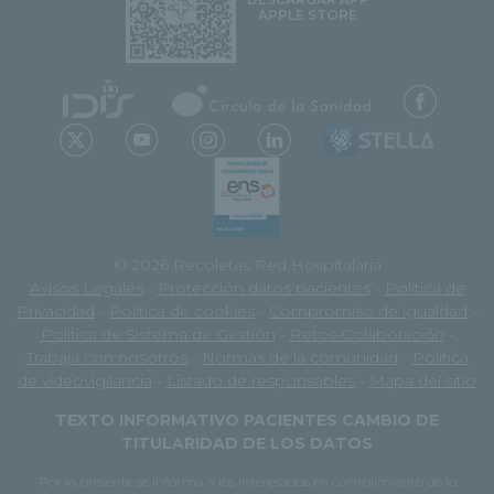
APPLE STORE
© 2026 Recoletas Red Hospitalaria
Avisos Legales
-
Protección datos pacientes
-
Política de
Privacidad
-
Política de cookies
-
Compromiso de igualdad
-
Política de Sistema de Gestión
-
Retos-Colaboración
-
Trabaja con nosotros
-
Normas de la comunidad
-
Política
de videovigilancia
-
Listado de responsables
-
Mapa del sitio
TEXTO INFORMATIVO PACIENTES CAMBIO DE
TITULARIDAD DE LOS DATOS
Por la presente se informa a los interesados en cumplimiento de lo