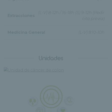
(L-V) 8-12h / 16-18h (S) 9-12h (Pedir
Extracciones
cita previa)
Medicina General
(L-V) 8:10-10h
Unidades