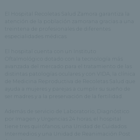
El Hospital Recoletas Salud Zamora garantiza la
atención de la población zamorana gracias a una
treintena de profesionales de diferentes
especialidades médicas.
El hospital cuenta con un Instituto
Oftalmológico dotado con la tecnología más
avanzada del mercado para el tratamiento de las
distintas patologías oculares y con VIDA, la clínica
de Medicina Reproductiva de Recoletas Salud que
ayuda a mujeres y parejas a cumplir su sueño de
ser madres y a la preservación de la fertilidad.
Además de servicio de Laboratorio, Diagnóstico
por Imagen y Urgencias 24 horas, el hospital
tiene tres quirófanos, una Unidad de Cuidados
Intermedios y una Unidad de Reanimación Post