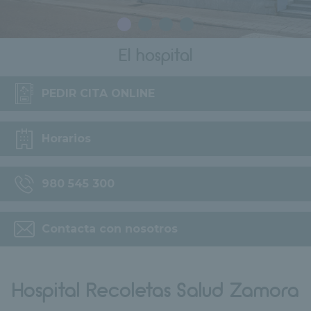
El hospital
PEDIR CITA ONLINE
Horarios
980 545 300
Contacta con nosotros
Hospital Recoletas Salud Zamora