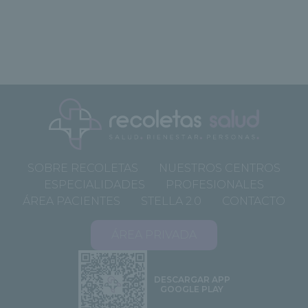
SOBRE RECOLETAS
NUESTROS CENTROS
ESPECIALIDADES
PROFESIONALES
ÁREA PACIENTES
STELLA 2.0
CONTACTO
ÁREA PRIVADA
DESCARGAR APP
GOOGLE PLAY