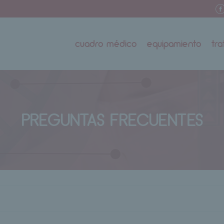
cuadro médico
equipamiento
tr
PREGUNTAS FRECUENTES