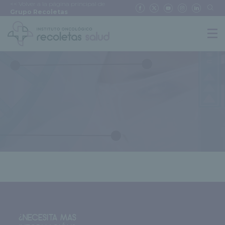
<< Volver a la página principal de
Grupo Recoletas
¿NECESITA MAS