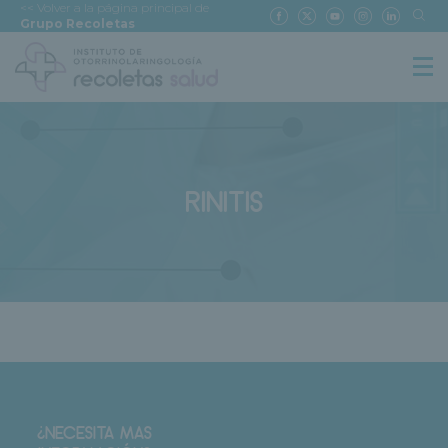
<< Volver a la página principal de
Grupo Recoletas
RINITIS
¿NECESITA MAS