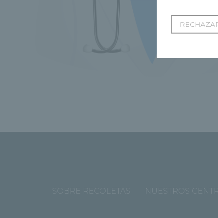
RECHAZAR
SOBRE RECOLETAS
NUESTROS CENT