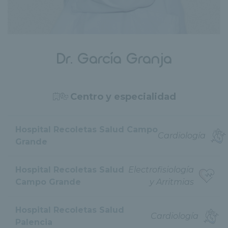
Dr. García Granja
Centro y especialidad
Hospital Recoletas Salud Campo
Cardiología
Grande
Hospital Recoletas Salud
Electrofisiología
Campo Grande
y Arritmias
Hospital Recoletas Salud
Cardiología
Palencia