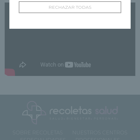
RECHAZAR TODAS
SOBRE RECOLETAS
NUESTROS CENTROS