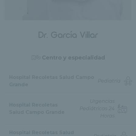
Dr. García Villar
Centro y especialidad
Hospital Recoletas Salud Campo
Pediatría
Grande
Urgencias
Hospital Recoletas
Pediátricas 24
Salud Campo Grande
Horas
Hospital Recoletas Salud