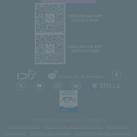
DESCARGAR APP
GOOGLE PLAY
DESCARGAR APP
APPLE STORE
© 2026 Recoletas Red Hospitalaria
Avisos Legales
-
Protección datos pacientes
-
Política de
Privacidad
-
Política de cookies
-
Compromiso de igualdad
-