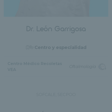
Dr. León Garrigosa
Centro y especialidad
Centro Médico Recoletas
Oftalmología
VEA
SOFCALE, SECPOO