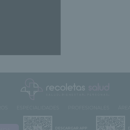
ROS
ESPECIALIDADES
PROFESIONALES
ÁREA
DESCARGAR APP