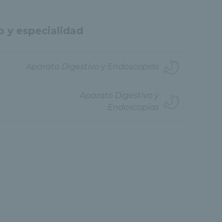
o y especialidad
Aparato Digestivo y Endoscopias
Aparato Digestivo y
Endoscopias