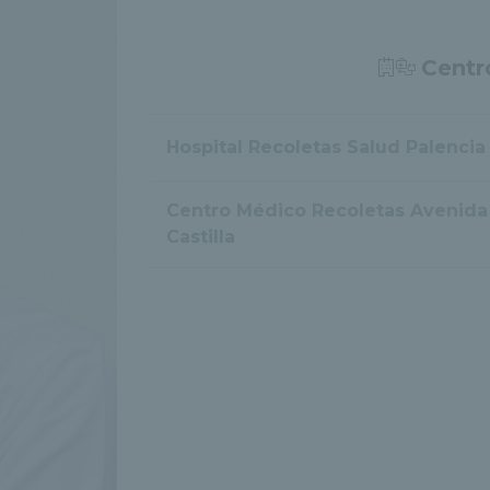
Centr
Hospital Recoletas Salud Palencia
Centro Médico Recoletas Avenida
Castilla