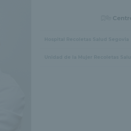
Centr
Hospital Recoletas Salud Segovia
Unidad de la Mujer Recoletas Sal