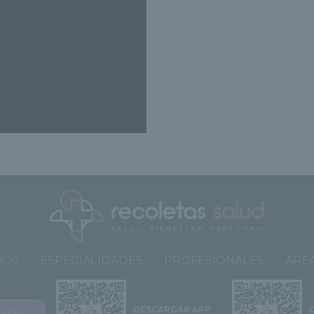
ROS
ESPECIALIDADES
PROFESIONALES
ÁREA
DESCARGAR APP