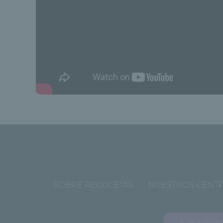
SOBRE RECOLETAS
NUESTROS CENT