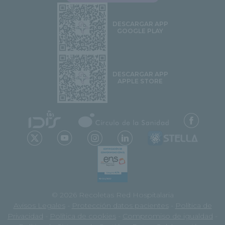
DESCARGAR APP
GOOGLE PLAY
DESCARGAR APP
APPLE STORE
© 2026 Recoletas Red Hospitalaria
Avisos Legales
-
Protección datos pacientes
-
Política de
Privacidad
-
Política de cookies
-
Compromiso de igualdad
-