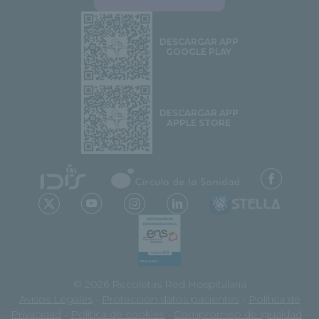
DESCARGAR APP
GOOGLE PLAY
DESCARGAR APP
APPLE STORE
© 2026 Recoletas Red Hospitalaria
Avisos Legales
-
Protección datos pacientes
-
Política de
Privacidad
-
Política de cookies
-
Compromiso de igualdad
-