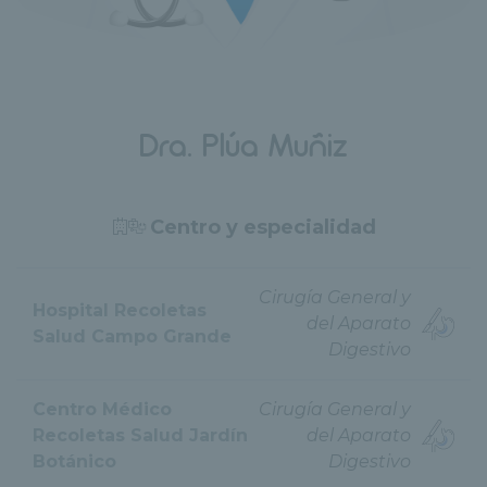
Dra. Plúa Muñiz
Centro y especialidad
Cirugía General y
Hospital Recoletas
del Aparato
Salud Campo Grande
Digestivo
Centro Médico
Cirugía General y
Recoletas Salud Jardín
del Aparato
Botánico
Digestivo