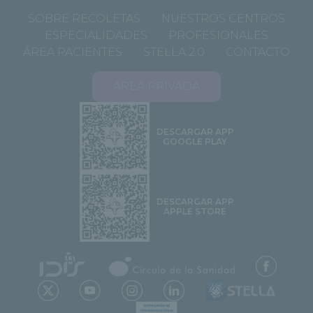
SOBRE RECOLETAS
NUESTROS CENTROS
ESPECIALIDADES
PROFESIONALES
ÁREA PACIENTES
STELLA 2.0
CONTACTO
ÁREA PRIVADA
DESCARGAR APP
GOOGLE PLAY
DESCARGAR APP
APPLE STORE