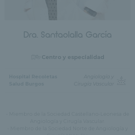
Dra. Santaolalla García
Centro y especialidad
Hospital Recoletas
Angiología y
Salud Burgos
Cirugía Vascular
- Miembro de la Sociedad Castellano-Leonesa de
Angiología y Cirugía Vascular.
- Miembro de la Sociedad Norte de Angiología y