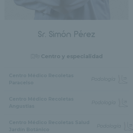
Sr. Simón Pérez
Centro y especialidad
Centro Médico Recoletas
Podología
Paracelso
Centro Médico Recoletas
Podología
Angustias
Centro Médico Recoletas Salud
Podología
Jardín Botánico