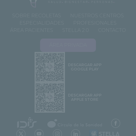
SOBRE RECOLETAS
NUESTROS CENTROS
ESPECIALIDADES
PROFESIONALES
ÁREA PACIENTES
STELLA 2.0
CONTACTO
ÁREA PRIVADA
DESCARGAR APP
GOOGLE PLAY
DESCARGAR APP
APPLE STORE