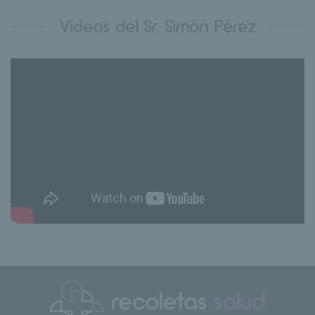
Vídeos del Sr. Simón Pérez