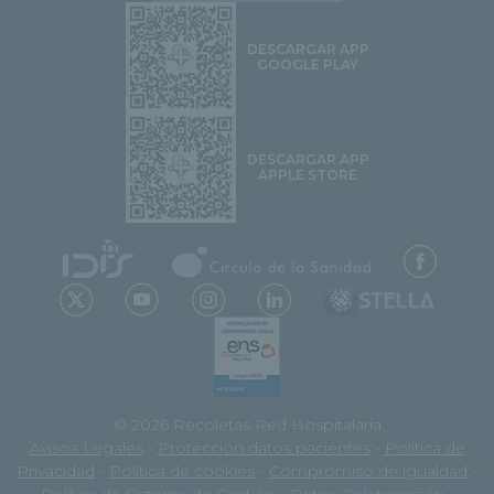
DESCARGAR APP
GOOGLE PLAY
DESCARGAR APP
APPLE STORE
© 2026 Recoletas Red Hospitalaria
Avisos Legales
-
Protección datos pacientes
-
Política de
Privacidad
-
Política de cookies
-
Compromiso de igualdad
-