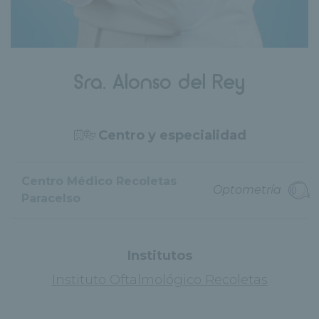
Sra. Alonso del Rey
Centro y especialidad
Centro Médico Recoletas
Optometría
Paracelso
Institutos
Instituto Oftalmológico Recoletas