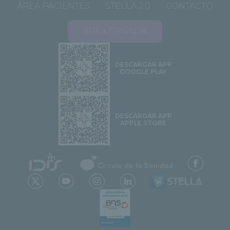
ÁREA PACIENTES
STELLA 2.0
CONTACTO
ÁREA PRIVADA
DESCARGAR APP
GOOGLE PLAY
DESCARGAR APP
APPLE STORE