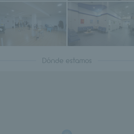
Dónde estamos