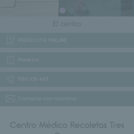
El centro
PEDIR CITA ONLINE
Horarios
980 535 453
Contacta con nosotros
Centro Médico Recoletas Tres