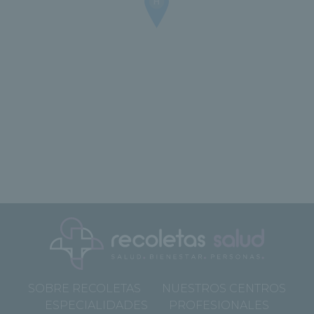
SOBRE RECOLETAS
NUESTROS CENTROS
ESPECIALIDADES
PROFESIONALES