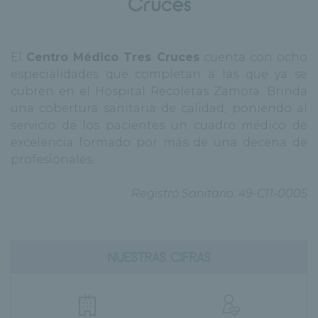
Cruces
El
Centro Médico Tres Cruces
cuenta con ocho
especialidades que completan a las que ya se
cubren en el Hospital Recoletas Zamora. Brinda
una cobertura sanitaria de calidad, poniendo al
servicio de los pacientes un cuadro médico de
excelencia formado por más de una decena de
profesionales.
Registro Sanitario: 49-C11-0005
NUESTRAS CIFRAS