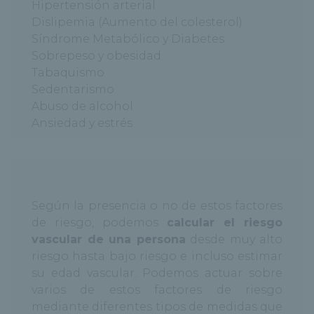
Hipertensión arterial
Dislipemia (Aumento del colesterol)
Síndrome Metabólico y Diabetes
Sobrepeso y obesidad
Tabaquismo
Sedentarismo
Abuso de alcohol
Ansiedad y estrés
Según la presencia o no de estos factores
de riesgo, podemos
calcular el riesgo
vascular de una persona
desde muy alto
riesgo hasta bajo riesgo e incluso estimar
su edad vascular. Podemos actuar sobre
varios de estos factores de riesgo
mediante diferentes tipos de medidas que