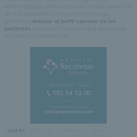
enfermedades cardiovasculares a través de estilos
de vida saludables. Conociendo el riesgo,
podremos
mejorar el perfil vascular de los
pacientes
y disminuir la posibilidad de padecer
un evento cardiovascular.
Qué es
Síntomas
Tratamiento
Otros