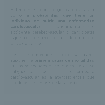
Entendemos por riesgo cardiovascular
como la
probabilidad que tiene un
individuo de sufrir una enfermedad
cardiovascular
(fundamentalmente
accidente cerebrovascular o cardiopatía
isquémica dentro de un determinado
plazo de tiempo).
Las enfermedades cardiovasculares
suponen la
primera causa de mortalidad
en las sociedades occidentales. La causa
subyacente de la enfermedad
cardiovascular es la ateroesclerosis que
produce la estenosis de las arterias.