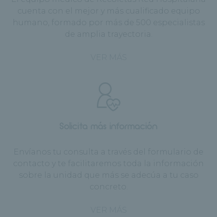
cuenta con el mejor y más cualificado equipo
humano, formado por más de 500 especialistas
de amplia trayectoria.
VER MÁS
Solicita más información
Envíanos tu consulta a través del formulario de
contacto y te facilitaremos toda la información
sobre la unidad que más se adecúa a tu caso
concreto.
VER MÁS