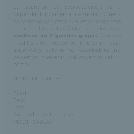
La aparición de ateroesclerosis va a
depender fundamentalmente del número
de factores de riesgo que estén presentes
en un individuo. Los factores de riesgo se
clasifican en 2 grandes grupos
: factores
modificables (podemos intervenir para
evitarlos) y factores no modificables (no
podemos intervenir). Así podemos definir
como:
NO MODIFICABLES
Edad
Sexo
Raza
Antecedentes familiares
MODIFICABLES