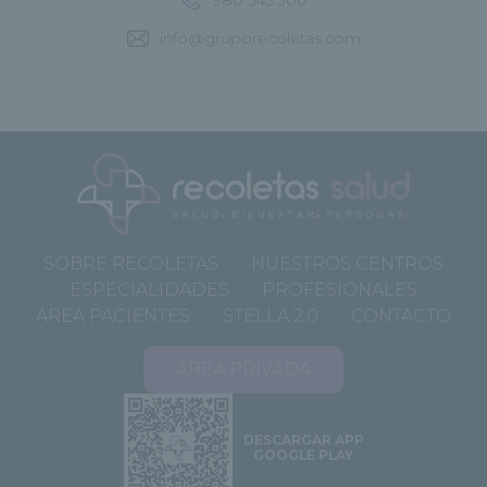
info@gruporecoletas.com
SOBRE RECOLETAS
NUESTROS CENTROS
ESPECIALIDADES
PROFESIONALES
ÁREA PACIENTES
STELLA 2.0
CONTACTO
ÁREA PRIVADA
DESCARGAR APP
GOOGLE PLAY