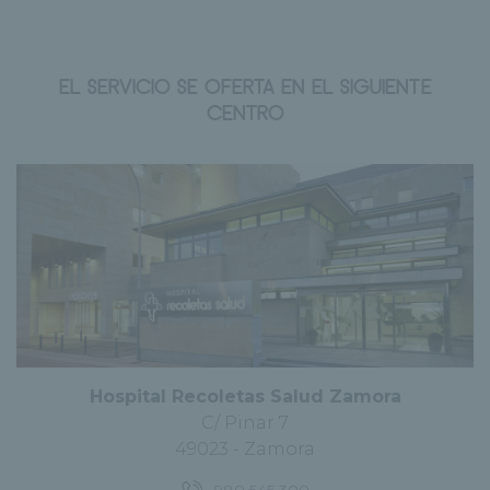
EL SERVICIO SE OFERTA EN EL SIGUIENTE
CENTRO
Hospital Recoletas Salud Zamora
C/ Pinar 7
49023 - Zamora
980 545 300