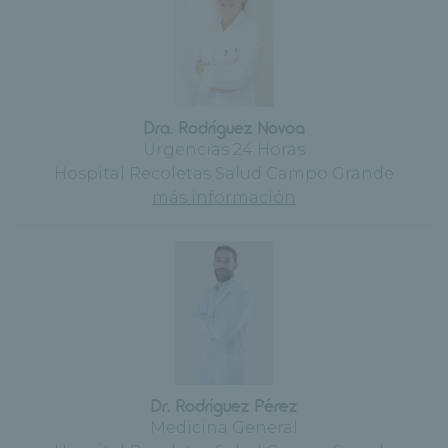
Dra. Rodríguez Novoa
Urgencias 24 Horas
Hospital Recoletas Salud Campo Grande
más información
Dr. Rodríguez Pérez
Medicina General