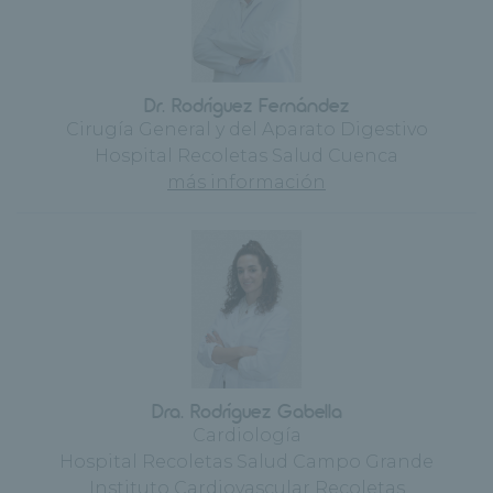
Dr. Rodríguez Fernández
Cirugía General y del Aparato Digestivo
Hospital Recoletas Salud Cuenca
más información
Dra. Rodríguez Gabella
Cardiología
Hospital Recoletas Salud Campo Grande
Instituto Cardiovascular Recoletas