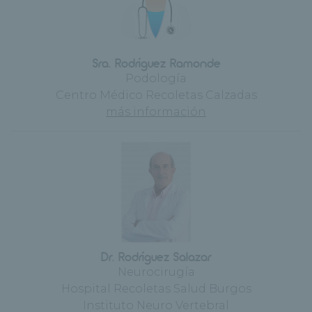
Sra. Rodríguez Ramonde
Podología
Centro Médico Recoletas Calzadas
más información
Dr. Rodríguez Salazar
Neurocirugía
Hospital Recoletas Salud Burgos
Instituto Neuro Vertebral