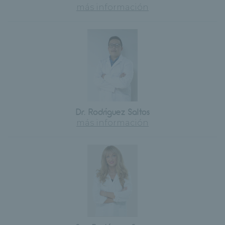
más información
Dr. Rodríguez Saltos
más información