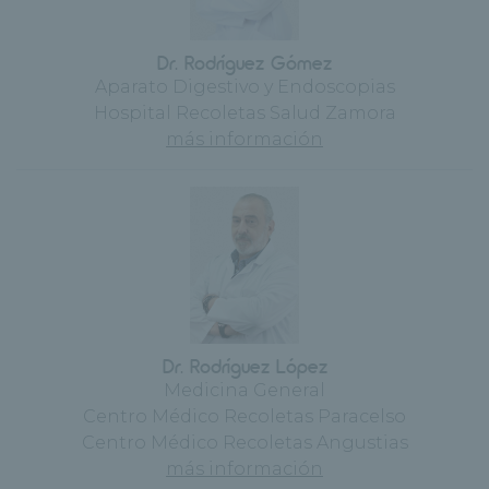
Dr. Rodríguez Gómez
Aparato Digestivo y Endoscopias
Hospital Recoletas Salud Zamora
más información
Dr. Rodríguez López
Medicina General
Centro Médico Recoletas Paracelso
Centro Médico Recoletas Angustias
más información