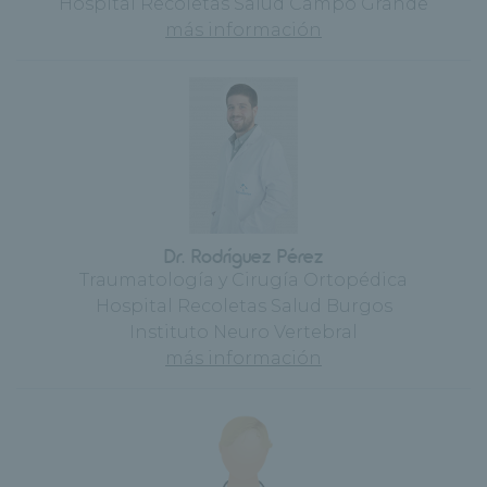
Hospital Recoletas Salud Campo Grande
más información
Dr. Rodríguez Pérez
Traumatología y Cirugía Ortopédica
Hospital Recoletas Salud Burgos
Instituto Neuro Vertebral
más información