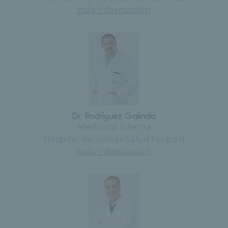
más información
Dr. Rodríguez Galindo
Medicina Interna
Hospital Recoletas Salud Felipe II
más información