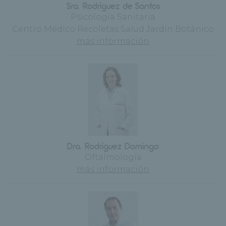
Sra. Rodríguez de Santos
Psicología Sanitaria
Centro Médico Recoletas Salud Jardín Botánico
más información
Dra. Rodríguez Domingo
Oftalmología
más información