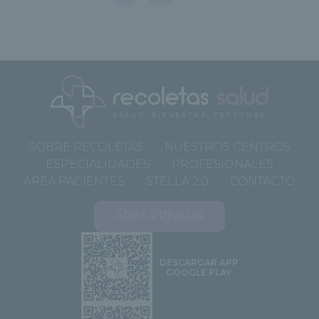
SOBRE RECOLETAS
NUESTROS CENTROS
ESPECIALIDADES
PROFESIONALES
ÁREA PACIENTES
STELLA 2.0
CONTACTO
ÁREA PRIVADA
DESCARGAR APP
GOOGLE PLAY