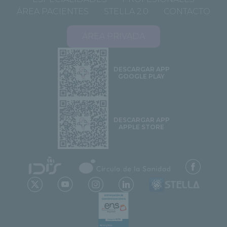
ÁREA PACIENTES
STELLA 2.0
CONTACTO
ÁREA PRIVADA
DESCARGAR APP
GOOGLE PLAY
DESCARGAR APP
APPLE STORE