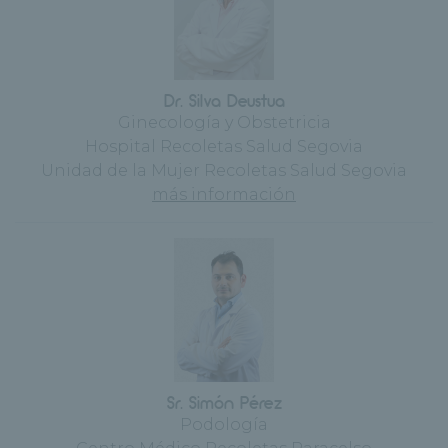
Dr. Silva Deustua
Ginecología y Obstetricia
Hospital Recoletas Salud Segovia
Unidad de la Mujer Recoletas Salud Segovia
más información
Sr. Simón Pérez
Podología