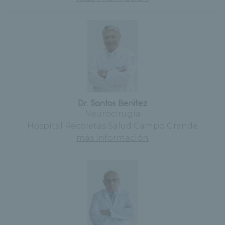
Dr. Santos Benítez
Neurocirugía
Hospital Recoletas Salud Campo Grande
más información