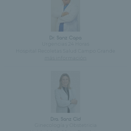
Dr. Sanz Capa
Urgencias 24 Horas
Hospital Recoletas Salud Campo Grande
más información
Dra. Sanz Cid
Ginecología y Obstetricia