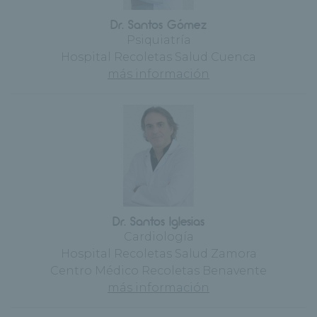
Dr. Santos Gómez
Psiquiatría
Hospital Recoletas Salud Cuenca
más información
Dr. Santos Iglesias
Cardiología
Hospital Recoletas Salud Zamora
Centro Médico Recoletas Benavente
más información