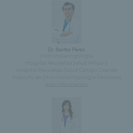
Dr. Santos Pérez
Otorrinolaringología
Hospital Recoletas Salud Felipe II
Hospital Recoletas Salud Campo Grande
Instituto de Otorrinolaringología Recoletas
más información