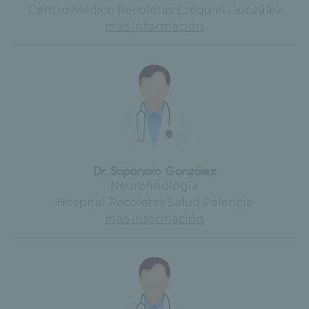
Centro Médico Recoletas Ezequiel González
más información
Dr. Saponaro González
Neurofisiología
Hospital Recoletas Salud Palencia
más información