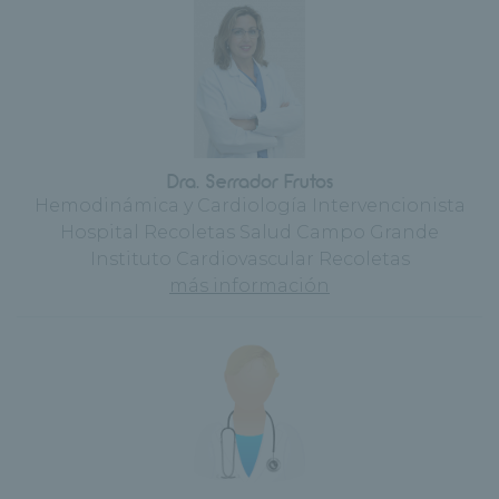
Dra. Serrador Frutos
Hemodinámica y Cardiología Intervencionista
Hospital Recoletas Salud Campo Grande
Instituto Cardiovascular Recoletas
más información