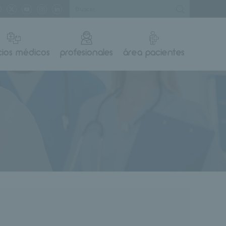
cios médicos
profesionales
área pacientes