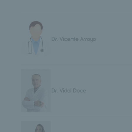
Dr. Vicente Arroyo
Dr. Vidal Doce