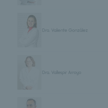
Dra. Valiente González
Dra. Vallespir Arroyo