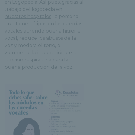
en
Logopedia
. Así pues, gracias al
trabajo del logopeda en
nuestros hospitales
, la persona
que tiene pólipos en las cuerdas
vocales aprende buena higiene
vocal, reduce los abusos de la
voz y modera el tono, el
volumen o la integración de la
función respiratoria para la
buena producción de la voz.