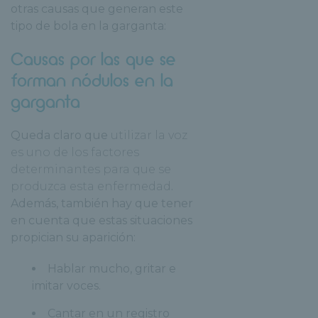
otras causas que generan este
tipo de bola en la garganta:
Causas por las que se
forman nódulos en la
garganta
Queda claro que
utilizar la voz
es uno de los factores
determinantes para que se
produzca esta enfermedad
.
Además, también hay que tener
en cuenta que estas situaciones
propician su aparición:
Hablar mucho, gritar e
imitar voces.
Cantar en un registro