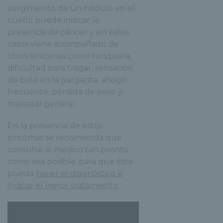
surgimiento de un nódulo en el
cuello puede indicar la
presencia de cáncer y en estos
casos viene acompañado de
otros síntomas como ronquera,
dificultad para tragar, sensación
de bola en la garganta, ahogo
frecuente, pérdida de peso y
malestar general.
En la presencia de estos
síntomas se recomienda que
consulte al médico tan pronto
como sea posible, para que éste
pueda
hacer el diagnóstico e
indicar el mejor tratamiento
.