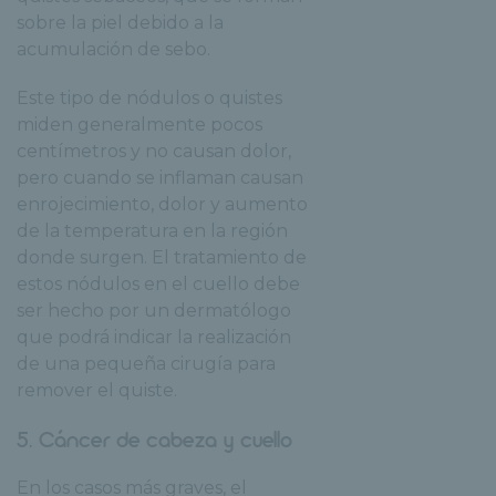
sobre la piel debido a la
acumulación de sebo.
Este tipo de nódulos o quistes
miden generalmente pocos
centímetros y no causan dolor,
pero cuando se inflaman causan
enrojecimiento, dolor y aumento
de la temperatura en la región
donde surgen. El tratamiento de
estos nódulos en el cuello debe
ser hecho por un dermatólogo
que podrá indicar la realización
de una pequeña cirugía para
remover el quiste.
5. Cáncer de cabeza y cuello
En los casos más graves, el