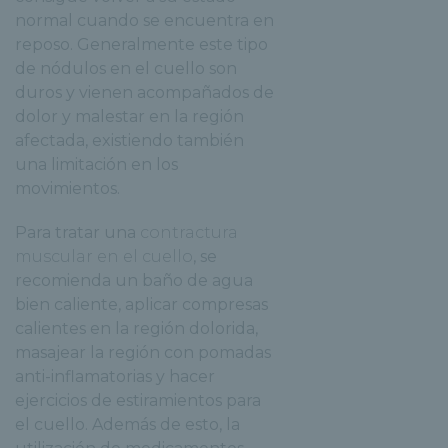
normal cuando se encuentra en
reposo. Generalmente este tipo
de nódulos en el cuello son
duros y vienen acompañados de
dolor y malestar en la región
afectada, existiendo también
una limitación en los
movimientos.
Para tratar una
contractura
muscular en el cuello
, se
recomienda un baño de agua
bien caliente, aplicar compresas
calientes en la región dolorida,
masajear la región con pomadas
anti-inflamatorias y hacer
ejercicios de estiramientos para
el cuello. Además de esto, la