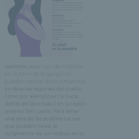
Asimismo,
este tipo de nódulos
en la zona de la garganta
pueden causar dolor y malestar
en diversas regiones del cuello
como por ejemplo en la nuca,
detrás de las orejas o en la región
anterior del cuello. Para tener
una idea de las posibles causas
que pueden llevar al
surgimiento de un nódulo en el